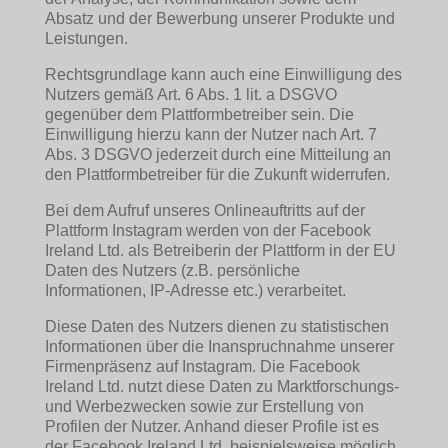
Absatz und der Bewerbung unserer Produkte und
Leistungen.
Rechtsgrundlage kann auch eine Einwilligung des
Nutzers gemäß Art. 6 Abs. 1 lit. a DSGVO
gegenüber dem Plattformbetreiber sein. Die
Einwilligung hierzu kann der Nutzer nach Art. 7
Abs. 3 DSGVO jederzeit durch eine Mitteilung an
den Plattformbetreiber für die Zukunft widerrufen.
Bei dem Aufruf unseres Onlineauftritts auf der
Plattform Instagram werden von der Facebook
Ireland Ltd. als Betreiberin der Plattform in der EU
Daten des Nutzers (z.B. persönliche
Informationen, IP-Adresse etc.) verarbeitet.
Diese Daten des Nutzers dienen zu statistischen
Informationen über die Inanspruchnahme unserer
Firmenpräsenz auf Instagram. Die Facebook
Ireland Ltd. nutzt diese Daten zu Marktforschungs-
und Werbezwecken sowie zur Erstellung von
Profilen der Nutzer. Anhand dieser Profile ist es
der Facebook Ireland Ltd. beispielsweise möglich,