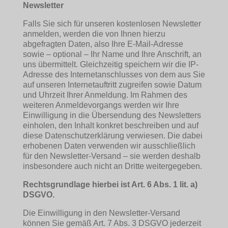
Newsletter
Falls Sie sich für unseren kostenlosen Newsletter
anmelden, werden die von Ihnen hierzu
abgefragten Daten, also Ihre E-Mail-Adresse
sowie – optional – Ihr Name und Ihre Anschrift, an
uns übermittelt. Gleichzeitig speichern wir die IP-
Adresse des Internetanschlusses von dem aus Sie
auf unseren Internetauftritt zugreifen sowie Datum
und Uhrzeit Ihrer Anmeldung. Im Rahmen des
weiteren Anmeldevorgangs werden wir Ihre
Einwilligung in die Übersendung des Newsletters
einholen, den Inhalt konkret beschreiben und auf
diese Datenschutzerklärung verwiesen. Die dabei
erhobenen Daten verwenden wir ausschließlich
für den Newsletter-Versand – sie werden deshalb
insbesondere auch nicht an Dritte weitergegeben.
Rechtsgrundlage hierbei ist Art. 6 Abs. 1 lit. a)
DSGVO.
Die Einwilligung in den Newsletter-Versand
können Sie gemäß Art. 7 Abs. 3 DSGVO jederzeit