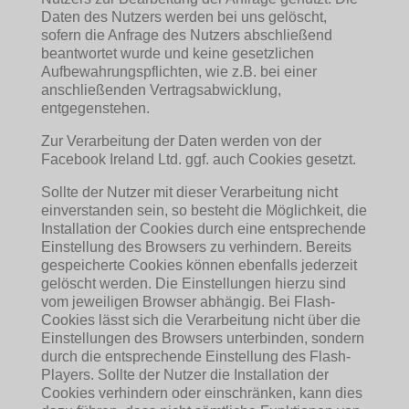
Daten des Nutzers werden bei uns gelöscht,
sofern die Anfrage des Nutzers abschließend
beantwortet wurde und keine gesetzlichen
Aufbewahrungspflichten, wie z.B. bei einer
anschließenden Vertragsabwicklung,
entgegenstehen.
Zur Verarbeitung der Daten werden von der
Facebook Ireland Ltd. ggf. auch Cookies gesetzt.
Sollte der Nutzer mit dieser Verarbeitung nicht
einverstanden sein, so besteht die Möglichkeit, die
Installation der Cookies durch eine entsprechende
Einstellung des Browsers zu verhindern. Bereits
gespeicherte Cookies können ebenfalls jederzeit
gelöscht werden. Die Einstellungen hierzu sind
vom jeweiligen Browser abhängig. Bei Flash-
Cookies lässt sich die Verarbeitung nicht über die
Einstellungen des Browsers unterbinden, sondern
durch die entsprechende Einstellung des Flash-
Players. Sollte der Nutzer die Installation der
Cookies verhindern oder einschränken, kann dies