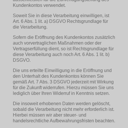
Kundenkontos verwendet.
Soweit Sie in diese Verarbeitung einwilligen, ist
Art. 6 Abs. 1 lit. a) DSGVO Rechtsgrundlage für
die Verarbeitung.
Sofern die Eröffnung des Kundenkontos zusätzlich
auch vorvertraglichen Maßnahmen oder der
Vertragserfüllung dient, so ist Rechtsgrundlage für
diese Verarbeitung auch noch Art. 6 Abs. 1 lit. b)
DSGVO.
Die uns erteilte Einwilligung in die Eröffnung und
den Unterhalt des Kundenkontos können Sie
gemäß Art. 7 Abs. 3 DSGVO jederzeit mit Wirkung
für die Zukunft widerrufen. Hierzu müssen Sie uns
lediglich über Ihren Widerruf in Kenntnis setzen.
Die insoweit erhobenen Daten werden gelöscht,
sobald die Verarbeitung nicht mehr erforderlich ist.
Hierbei müssen wir aber steuer- und
handelsrechtliche Aufbewahrungsfristen beachten.