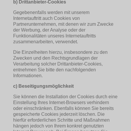
b) Drittanbieter-Cookies
Gegebenenfalls werden mit unserem
Internetauftritt auch Cookies von
Partnerunternehmen, mit denen wir zum Zwecke
der Werbung, der Analyse oder der
Funktionalitäten unseres Internetauftritts
zusammenarbeiten, verwendet.
Die Einzelheiten hierzu, insbesondere zu den
Zwecken und den Rechtsgrundlagen der
Verarbeitung solcher Drittanbieter-Cookies,
entnehmen Sie bitte den nachfolgenden
Informationen.
c) Beseitigungsmöglichkeit
Sie können die Installation der Cookies durch eine
Einstellung Ihres Internet-Browsers verhindern
oder einschränken. Ebenfalls können Sie bereits
gespeicherte Cookies jederzeit löschen. Die
hierfür erforderlichen Schritte und Maßnahmen
hängen jedoch von Ihrem konkret genutzten