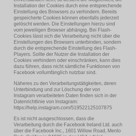
Installation der Cookies durch eine entsprechende
Einstellung des Browsers zu verhindern. Bereits
gespeicherte Cookies können ebenfalls jederzeit
gelöscht werden. Die Einstellungen hierzu sind
vom jeweiligen Browser abhängig. Bei Flash-
Cookies lässt sich die Verarbeitung nicht über die
Einstellungen des Browsers unterbinden, sondern
durch die entsprechende Einstellung des Flash-
Players. Sollte der Nutzer die Installation der
Cookies verhindern oder einschränken, kann dies
dazu führen, dass nicht sämtliche Funktionen von
Facebook vollumfänglich nutzbar sind.
Näheres zu den Verarbeitungstätigkeiten, deren
Unterbindung und zur Löschung der von
Instagram verarbeiteten Daten finden sich in der
Datenrichtlinie von Instagram:
https://help.instagram.com/519522125107875
Es ist nicht ausgeschlossen, dass die
Verarbeitung durch die Facebook Ireland Ltd. auch
über die Facebook Inc., 1601 Willow Road, Menlo