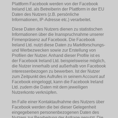
Plattform Facebook werden von der Facebook
Ireland Ltd. als Betreiberin der Plattform in der EU
Daten des Nutzers (z.B. persönliche
Informationen, IP-Adresse etc.) verarbeitet.
Diese Daten des Nutzers dienen zu statistischen
Informationen über die Inanspruchnahme unserer
Firmenpräsenz auf Facebook. Die Facebook
Ireland Ltd. nutzt diese Daten zu Marktforschungs-
und Werbezwecken sowie zur Erstellung von
Profilen der Nutzer. Anhand dieser Profile ist es
der Facebook Ireland Ltd. beispielsweise möglich,
die Nutzer innerhalb und außerhalb von Facebook
interessenbezogen zu bewerben. Ist der Nutzer
zum Zeitpunkt des Aufrufes in seinem Account auf
Facebook eingeloggt, kann die Facebook Ireland
Ltd. zudem die Daten mit dem jeweiligen
Nutzerkonto verknüpfen.
Im Falle einer Kontaktaufnahme des Nutzers über
Facebook werden die bei dieser Gelegenheit
eingegebenen personenbezogenen Daten des
Nutzers zur Bearbeitung der Anfrage genutzt. Die