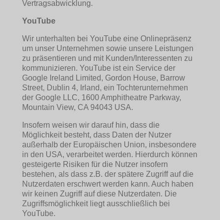
Vertragsabwicklung.
YouTube
Wir unterhalten bei YouTube eine Onlinepräsenz
um unser Unternehmen sowie unsere Leistungen
zu präsentieren und mit Kunden/Interessenten zu
kommunizieren. YouTube ist ein Service der
Google Ireland Limited, Gordon House, Barrow
Street, Dublin 4, Irland, ein Tochterunternehmen
der Google LLC, 1600 Amphitheatre Parkway,
Mountain View, CA 94043 USA.
Insofern weisen wir darauf hin, dass die
Möglichkeit besteht, dass Daten der Nutzer
außerhalb der Europäischen Union, insbesondere
in den USA, verarbeitet werden. Hierdurch können
gesteigerte Risiken für die Nutzer insofern
bestehen, als dass z.B. der spätere Zugriff auf die
Nutzerdaten erschwert werden kann. Auch haben
wir keinen Zugriff auf diese Nutzerdaten. Die
Zugriffsmöglichkeit liegt ausschließlich bei
YouTube.