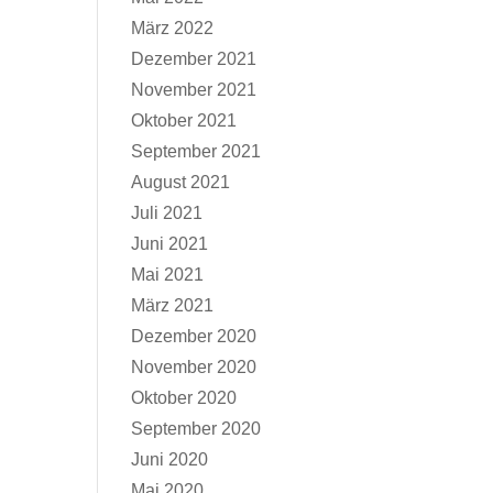
März 2022
Dezember 2021
November 2021
Oktober 2021
September 2021
August 2021
Juli 2021
Juni 2021
Mai 2021
März 2021
Dezember 2020
November 2020
Oktober 2020
September 2020
Juni 2020
Mai 2020