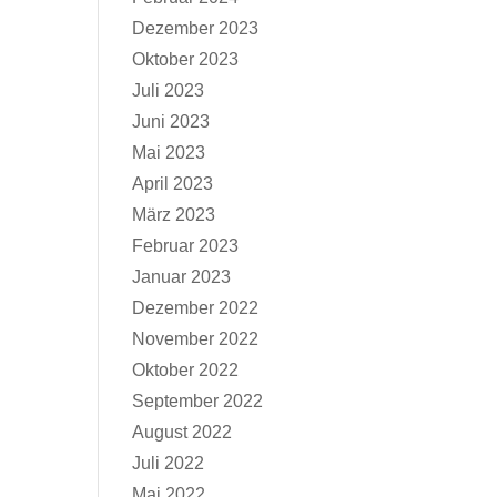
Dezember 2023
Oktober 2023
Juli 2023
Juni 2023
Mai 2023
April 2023
März 2023
Februar 2023
Januar 2023
Dezember 2022
November 2022
Oktober 2022
September 2022
August 2022
Juli 2022
Mai 2022