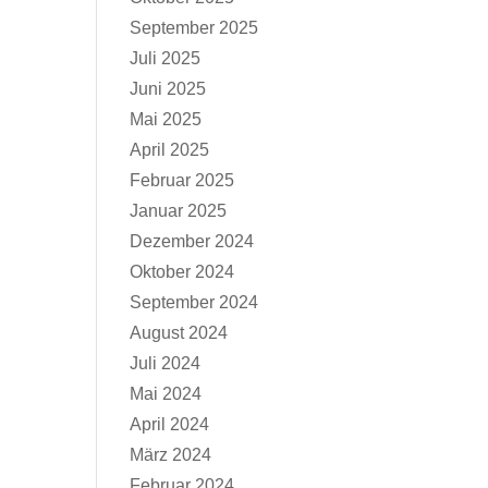
September 2025
Juli 2025
Juni 2025
Mai 2025
April 2025
Februar 2025
Januar 2025
Dezember 2024
Oktober 2024
September 2024
August 2024
Juli 2024
Mai 2024
April 2024
März 2024
Februar 2024