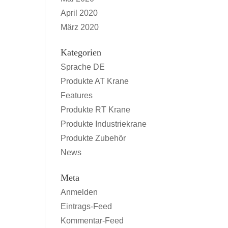
April 2020
März 2020
Kategorien
Sprache DE
Produkte AT Krane
Features
Produkte RT Krane
Produkte Industriekrane
Produkte Zubehör
News
Meta
Anmelden
Eintrags-Feed
Kommentar-Feed