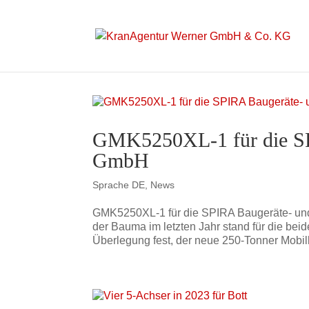
GMK5250XL-1 für die SPI
GmbH
Sprache DE
,
News
GMK5250XL-1 für die SPIRA Baugeräte- un
der Bauma im letzten Jahr stand für die bei
Überlegung fest, der neue 250-Tonner Mobil