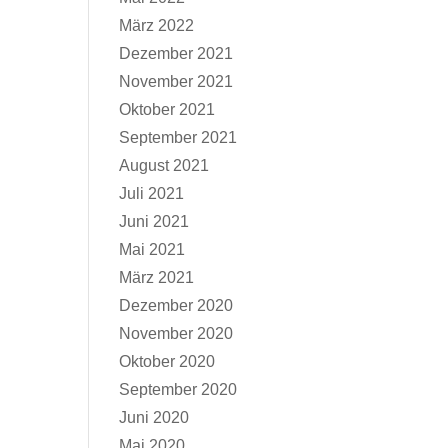
März 2022
Dezember 2021
November 2021
Oktober 2021
September 2021
August 2021
Juli 2021
Juni 2021
Mai 2021
März 2021
Dezember 2020
November 2020
Oktober 2020
September 2020
Juni 2020
Mai 2020