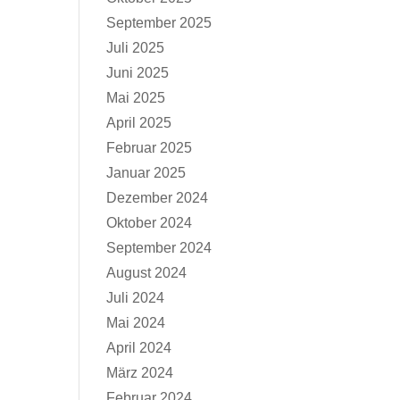
September 2025
Juli 2025
Juni 2025
Mai 2025
April 2025
Februar 2025
Januar 2025
Dezember 2024
Oktober 2024
September 2024
August 2024
Juli 2024
Mai 2024
April 2024
März 2024
Februar 2024