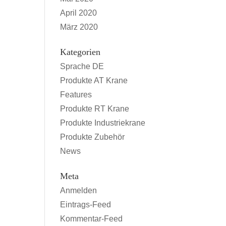
April 2020
März 2020
Kategorien
Sprache DE
Produkte AT Krane
Features
Produkte RT Krane
Produkte Industriekrane
Produkte Zubehör
News
Meta
Anmelden
Eintrags-Feed
Kommentar-Feed