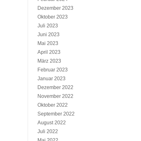
Dezember 2023
Oktober 2023
Juli 2023
Juni 2023
Mai 2023
April 2023
März 2023
Februar 2023
Januar 2023
Dezember 2022
November 2022
Oktober 2022
September 2022
August 2022
Juli 2022
Mai 2022