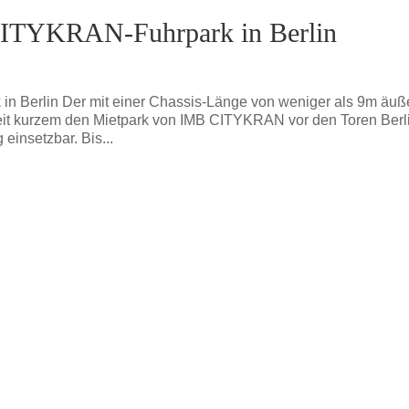
ITYKRAN-Fuhrpark in Berlin
 Berlin Der mit einer Chassis-Länge von weniger als 9m äuß
eit kurzem den Mietpark von IMB CITYKRAN vor den Toren Berl
einsetzbar. Bis...