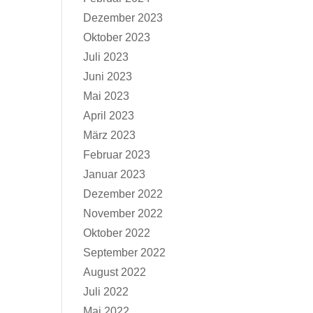
Dezember 2023
Oktober 2023
Juli 2023
Juni 2023
Mai 2023
April 2023
März 2023
Februar 2023
Januar 2023
Dezember 2022
November 2022
Oktober 2022
September 2022
August 2022
Juli 2022
Mai 2022