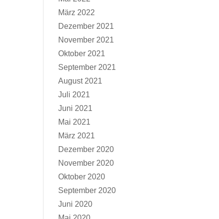
März 2022
Dezember 2021
November 2021
Oktober 2021
September 2021
August 2021
Juli 2021
Juni 2021
Mai 2021
März 2021
Dezember 2020
November 2020
Oktober 2020
September 2020
Juni 2020
Mai 2020