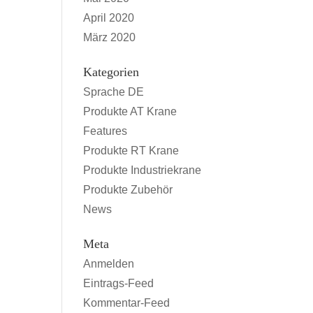
April 2020
März 2020
Kategorien
Sprache DE
Produkte AT Krane
Features
Produkte RT Krane
Produkte Industriekrane
Produkte Zubehör
News
Meta
Anmelden
Eintrags-Feed
Kommentar-Feed