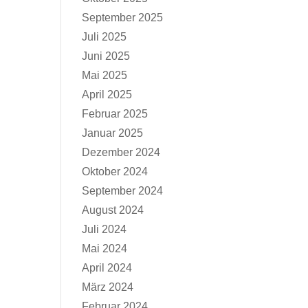
September 2025
Juli 2025
Juni 2025
Mai 2025
April 2025
Februar 2025
Januar 2025
Dezember 2024
Oktober 2024
September 2024
August 2024
Juli 2024
Mai 2024
April 2024
März 2024
Februar 2024