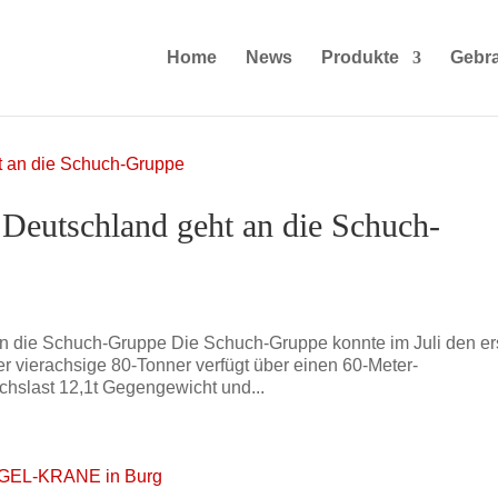
Home
News
Produkte
Gebr
Deutschland geht an die Schuch-
n die Schuch-Gruppe Die Schuch-Gruppe konnte im Juli den er
vierachsige 80-Tonner verfügt über einen 60-Meter-
chslast 12,1t Gegengewicht und...