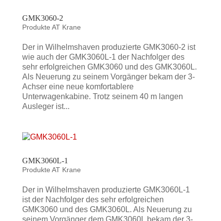
GMK3060-2
Produkte AT Krane
Der in Wilhelmshaven produzierte GMK3060-2 ist
wie auch der GMK3060L-1 der Nachfolger des
sehr erfolgreichen GMK3060 und des GMK3060L.
Als Neuerung zu seinem Vorgänger bekam der 3-
Achser eine neue komfortablere
Unterwagenkabine. Trotz seinem 40 m langen
Ausleger ist...
GMK3060L-1
Produkte AT Krane
Der in Wilhelmshaven produzierte GMK3060L-1
ist der Nachfolger des sehr erfolgreichen
GMK3060 und des GMK3060L. Als Neuerung zu
seinem Vorgänger dem GMK3060L bekam der 3-