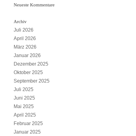
Neueste Kommentare
Archiv
Juli 2026
April 2026
März 2026
Januar 2026
Dezember 2025
Oktober 2025
September 2025
Juli 2025
Juni 2025
Mai 2025
April 2025
Februar 2025
Januar 2025