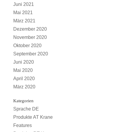
Juni 2021
Mai 2021
März 2021
Dezember 2020
November 2020
Oktober 2020
September 2020
Juni 2020
Mai 2020
April 2020
März 2020
Kategorien
Sprache DE
Produkte AT Krane
Features