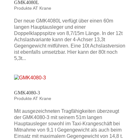
GMK4080L
Produkte AT Krane
Der neue GMK4080L verfügt über einen 60m
langen Hauptausleger und einer
Doppelklappspitze von 8,7/15m Länge. In der 12t
Achslastvariante kann der 4-Achser 13,3t
Gegengewicht mitführen. Eine 10t Achslastversion
ist ebenfalls umsetzbar. Hier kann der 80t noch
5,3t...
GMK4080-3
Produkte AT Krane
Mit ausgezeichneten Tragfähigkeiten überzeugt
der GMK4080-3 mit seinem 51m langen
Hauptausleger sowohl im Taxi-Krangeschäft bei
Mitnahme von 9,1 t Gegengewicht als auch beim
Einsatz mit maximalem Gegengewicht von 14,8 t.