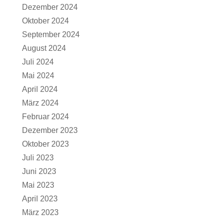
Dezember 2024
Oktober 2024
September 2024
August 2024
Juli 2024
Mai 2024
April 2024
März 2024
Februar 2024
Dezember 2023
Oktober 2023
Juli 2023
Juni 2023
Mai 2023
April 2023
März 2023