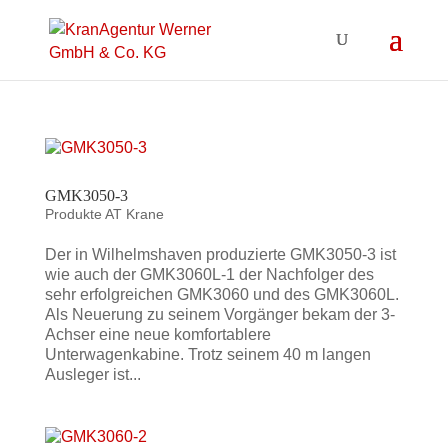
GMK3050-3
Produkte AT Krane
Der in Wilhelmshaven produzierte GMK3050-3 ist
wie auch der GMK3060L-1 der Nachfolger des
sehr erfolgreichen GMK3060 und des GMK3060L.
Als Neuerung zu seinem Vorgänger bekam der 3-
Achser eine neue komfortablere
Unterwagenkabine. Trotz seinem 40 m langen
Ausleger ist...