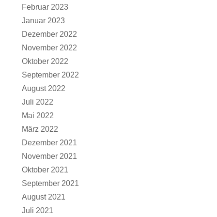
Februar 2023
Januar 2023
Dezember 2022
November 2022
Oktober 2022
September 2022
August 2022
Juli 2022
Mai 2022
März 2022
Dezember 2021
November 2021
Oktober 2021
September 2021
August 2021
Juli 2021