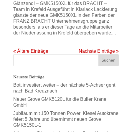
Glänzend! – GMK5150XL für das BRACHT –
Team in Krefeld Ausgeführt in Klarlack Lackierung
glänzte der neue GMK5150XL in den Farben der
FRANZ BRACHT Unternehmensgruppe ganz
besonders, als er dieser Tage an die Mitarbeiter
der Niederlassung in Krefeld übergeben wurde....
« Ältere Einträge
Nächste Einträge »
Neueste Beiträge
Bott investiert weiter – der nächste 5-Achser geht
nach Bad Kreuznach
Neuer Grove GMK5120L für die Buller Krane
GmbH
Jubiläum mit 150 Tonnen Power: Kiesel Autokrane
feiert 5 Jahre und übernimmt neuen Grove
GMK5150L-1