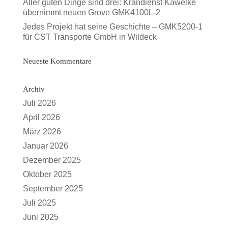
Aller guten Dinge sind drei: Krandienst Kawelke
übernimmt neuen Grove GMK4100L-2
Jedes Projekt hat seine Geschichte – GMK5200-1
für CST Transporte GmbH in Wildeck
Neueste Kommentare
Archiv
Juli 2026
April 2026
März 2026
Januar 2026
Dezember 2025
Oktober 2025
September 2025
Juli 2025
Juni 2025