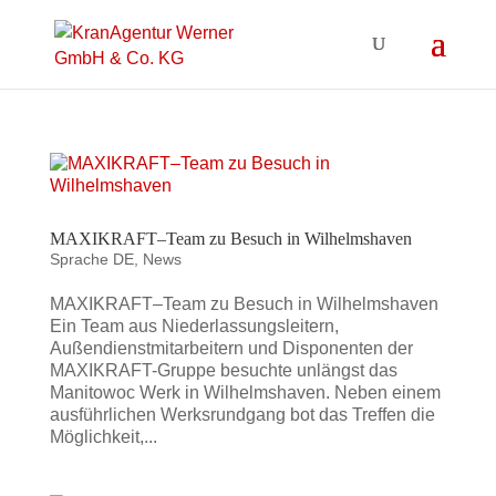
MAXIKRAFT–Team zu Besuch in Wilhelmshaven
Sprache DE
,
News
MAXIKRAFT–Team zu Besuch in Wilhelmshaven
Ein Team aus Niederlassungsleitern,
Außendienstmitarbeitern und Disponenten der
MAXIKRAFT-Gruppe besuchte unlängst das
Manitowoc Werk in Wilhelmshaven. Neben einem
ausführlichen Werksrundgang bot das Treffen die
Möglichkeit,...