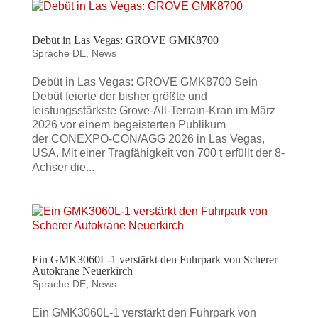
Debüt in Las Vegas: GROVE GMK8700
Sprache DE
,
News
Debüt in Las Vegas: GROVE GMK8700 Sein
Debüt feierte der bisher größte und
leistungsstärkste Grove-All-Terrain-Kran im März
2026 vor einem begeisterten Publikum
der CONEXPO-CON/AGG 2026 in Las Vegas,
USA. Mit einer Tragfähigkeit von 700 t erfüllt der 8-
Achser die...
Ein GMK3060L-1 verstärkt den Fuhrpark von Scherer
Autokrane Neuerkirch
Sprache DE
,
News
Ein GMK3060L-1 verstärkt den Fuhrpark von