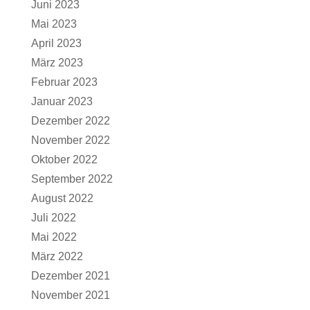
Juni 2023
Mai 2023
April 2023
März 2023
Februar 2023
Januar 2023
Dezember 2022
November 2022
Oktober 2022
September 2022
August 2022
Juli 2022
Mai 2022
März 2022
Dezember 2021
November 2021