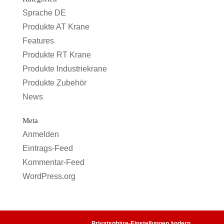
Sprache DE
Produkte AT Krane
Features
Produkte RT Krane
Produkte Industriekrane
Produkte Zubehör
News
Meta
Anmelden
Eintrags-Feed
Kommentar-Feed
WordPress.org
Privatsphäre-Einstellungen ändern