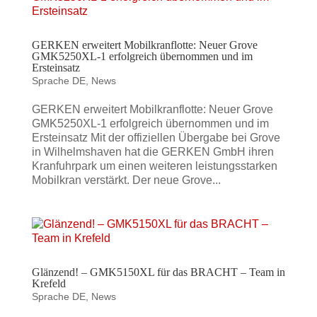
GERKEN erweitert Mobilkranflotte: Neuer Grove
GMK5250XL-1 erfolgreich übernommen und im
Ersteinsatz
Sprache DE
,
News
GERKEN erweitert Mobilkranflotte: Neuer Grove
GMK5250XL‑1 erfolgreich übernommen und im
Ersteinsatz Mit der offiziellen Übergabe bei Grove
in Wilhelmshaven hat die GERKEN GmbH ihren
Kranfuhrpark um einen weiteren leistungsstarken
Mobilkran verstärkt. Der neue Grove...
Glänzend! – GMK5150XL für das BRACHT – Team in
Krefeld
Sprache DE
,
News