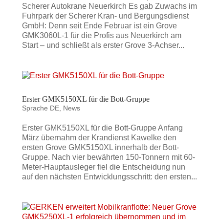
Scherer Autokrane Neuerkirch Es gab Zuwachs im
Fuhrpark der Scherer Kran- und Bergungsdienst
GmbH: Denn seit Ende Februar ist ein Grove
GMK3060L-1 für die Profis aus Neuerkirch am
Start – und schließt als erster Grove 3-Achser...
Erster GMK5150XL für die Bott-Gruppe
Sprache DE
,
News
Erster GMK5150XL für die Bott-Gruppe Anfang
März übernahm der Krandienst Kawelke den
ersten Grove GMK5150XL innerhalb der Bott-
Gruppe. Nach vier bewährten 150-Tonnern mit 60-
Meter-Hauptausleger fiel die Entscheidung nun
auf den nächsten Entwicklungsschritt: den ersten...