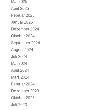
Mai 2025
April 2025
Februar 2025
Januar 2025
Dezember 2024
Oktober 2024
September 2024
August 2024
Juli 2024
Mai 2024
April 2024
März 2024
Februar 2024
Dezember 2023
Oktober 2023
Juli 2023