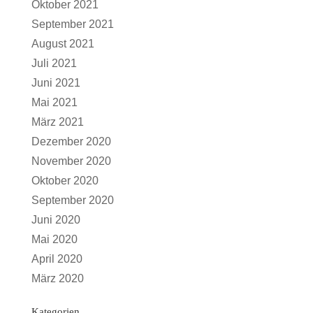
Oktober 2021
September 2021
August 2021
Juli 2021
Juni 2021
Mai 2021
März 2021
Dezember 2020
November 2020
Oktober 2020
September 2020
Juni 2020
Mai 2020
April 2020
März 2020
Kategorien