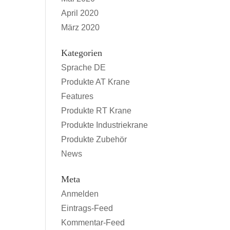
April 2020
März 2020
Kategorien
Sprache DE
Produkte AT Krane
Features
Produkte RT Krane
Produkte Industriekrane
Produkte Zubehör
News
Meta
Anmelden
Eintrags-Feed
Kommentar-Feed