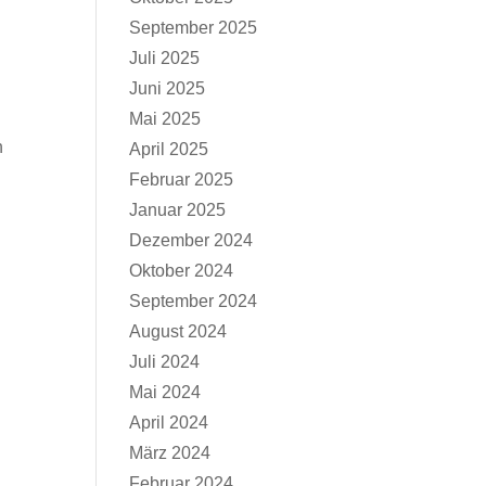
September 2025
Juli 2025
Juni 2025
Mai 2025
n
April 2025
Februar 2025
Januar 2025
Dezember 2024
Oktober 2024
September 2024
August 2024
Juli 2024
Mai 2024
April 2024
März 2024
Februar 2024