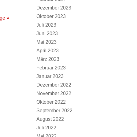
Dezember 2023
Oktober 2023
ge »
Juli 2023
Juni 2023
Mai 2023
April 2023
März 2023
Februar 2023
Januar 2023
Dezember 2022
November 2022
Oktober 2022
September 2022
August 2022
Juli 2022
Mai 2022