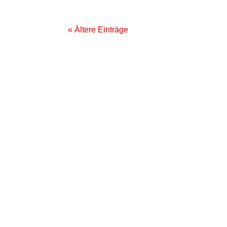
« Ältere Einträge