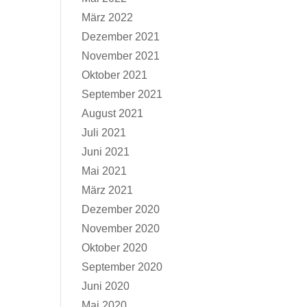
März 2022
Dezember 2021
November 2021
Oktober 2021
September 2021
August 2021
Juli 2021
Juni 2021
Mai 2021
März 2021
Dezember 2020
November 2020
Oktober 2020
September 2020
Juni 2020
Mai 2020