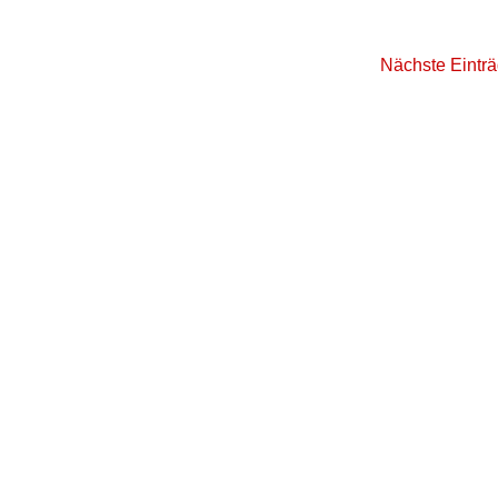
Nächste Einträ