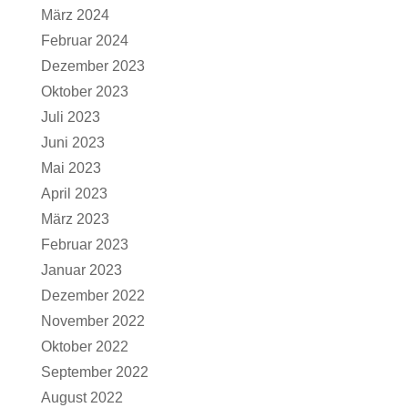
März 2024
Februar 2024
Dezember 2023
Oktober 2023
Juli 2023
Juni 2023
Mai 2023
April 2023
März 2023
Februar 2023
Januar 2023
Dezember 2022
November 2022
Oktober 2022
September 2022
August 2022