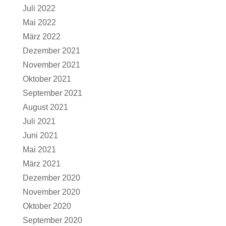
Juli 2022
Mai 2022
März 2022
Dezember 2021
November 2021
Oktober 2021
September 2021
August 2021
Juli 2021
Juni 2021
Mai 2021
März 2021
Dezember 2020
November 2020
Oktober 2020
September 2020