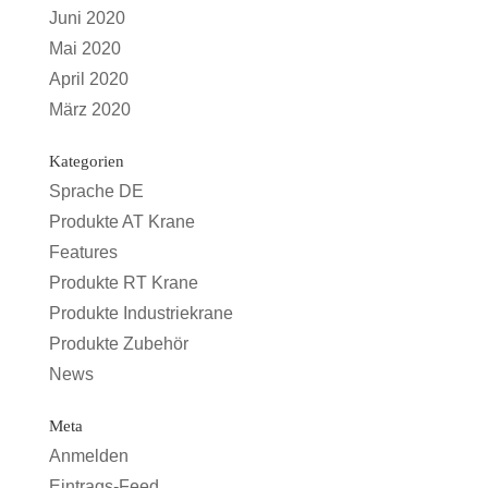
Juni 2020
Mai 2020
April 2020
März 2020
Kategorien
Sprache DE
Produkte AT Krane
Features
Produkte RT Krane
Produkte Industriekrane
Produkte Zubehör
News
Meta
Anmelden
Eintrags-Feed