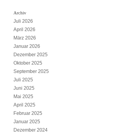
Archiv
Juli 2026
April 2026
März 2026
Januar 2026
Dezember 2025
Oktober 2025
September 2025
Juli 2025
Juni 2025
Mai 2025
April 2025
Februar 2025
Januar 2025
Dezember 2024