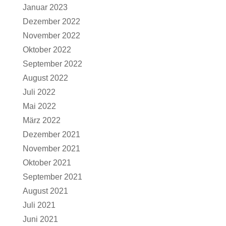
Januar 2023
Dezember 2022
November 2022
Oktober 2022
September 2022
August 2022
Juli 2022
Mai 2022
März 2022
Dezember 2021
November 2021
Oktober 2021
September 2021
August 2021
Juli 2021
Juni 2021