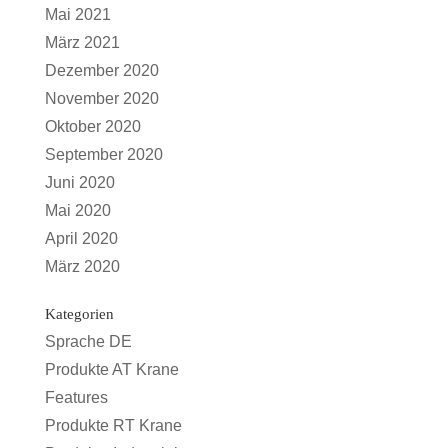
Mai 2021
März 2021
Dezember 2020
November 2020
Oktober 2020
September 2020
Juni 2020
Mai 2020
April 2020
März 2020
Kategorien
Sprache DE
Produkte AT Krane
Features
Produkte RT Krane