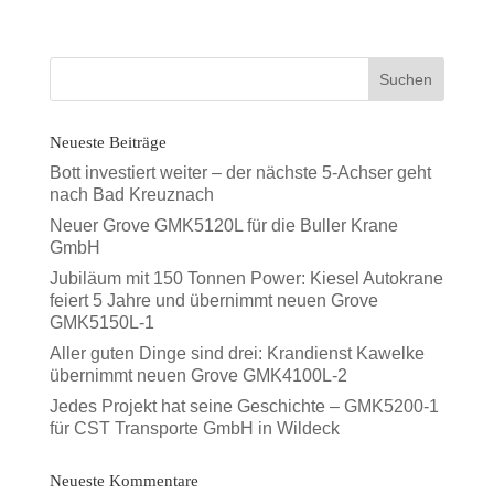
Neueste Beiträge
Bott investiert weiter – der nächste 5-Achser geht
nach Bad Kreuznach
Neuer Grove GMK5120L für die Buller Krane
GmbH
Jubiläum mit 150 Tonnen Power: Kiesel Autokrane
feiert 5 Jahre und übernimmt neuen Grove
GMK5150L-1
Aller guten Dinge sind drei: Krandienst Kawelke
übernimmt neuen Grove GMK4100L-2
Jedes Projekt hat seine Geschichte – GMK5200-1
für CST Transporte GmbH in Wildeck
Neueste Kommentare