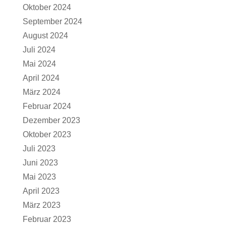
Oktober 2024
September 2024
August 2024
Juli 2024
Mai 2024
April 2024
März 2024
Februar 2024
Dezember 2023
Oktober 2023
Juli 2023
Juni 2023
Mai 2023
April 2023
März 2023
Februar 2023