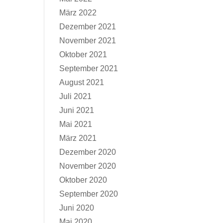
März 2022
Dezember 2021
November 2021
Oktober 2021
September 2021
August 2021
Juli 2021
Juni 2021
Mai 2021
März 2021
Dezember 2020
November 2020
Oktober 2020
September 2020
Juni 2020
Mai 2020