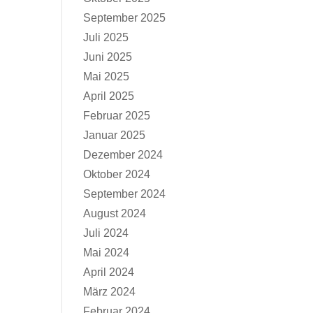
September 2025
Juli 2025
Juni 2025
Mai 2025
April 2025
Februar 2025
Januar 2025
Dezember 2024
Oktober 2024
September 2024
August 2024
Juli 2024
Mai 2024
April 2024
März 2024
Februar 2024