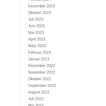
Dezember 2023
Oktober 2023
Juli 2023
Juni 2023
Mai 2023
April 2023
März 2023
Februar 2023
Januar 2023
Dezember 2022
November 2022
Oktober 2022
September 2022
August 2022
Juli 2022
Mai 2022