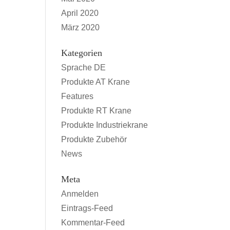
April 2020
März 2020
Kategorien
Sprache DE
Produkte AT Krane
Features
Produkte RT Krane
Produkte Industriekrane
Produkte Zubehör
News
Meta
Anmelden
Eintrags-Feed
Kommentar-Feed