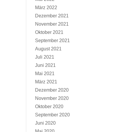
März 2022
Dezember 2021
November 2021
Oktober 2021
September 2021
August 2021
Juli 2021
Juni 2021
Mai 2021
März 2021
Dezember 2020
November 2020
Oktober 2020
September 2020
Juni 2020
Mai 2020