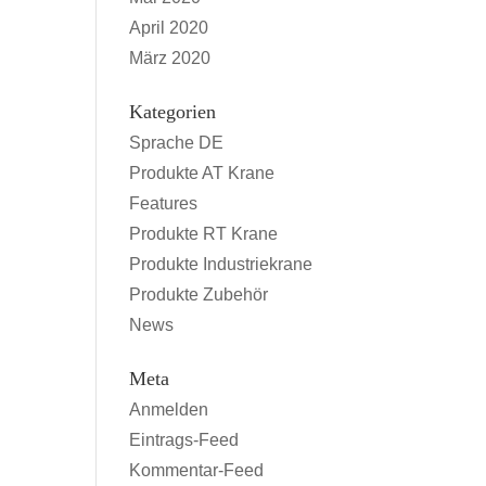
April 2020
März 2020
Kategorien
Sprache DE
Produkte AT Krane
Features
Produkte RT Krane
Produkte Industriekrane
Produkte Zubehör
News
Meta
Anmelden
Eintrags-Feed
Kommentar-Feed