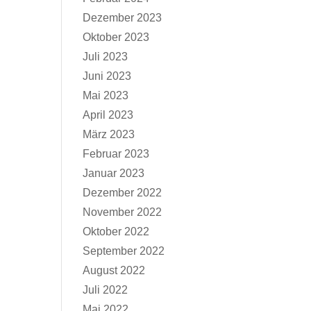
Dezember 2023
Oktober 2023
Juli 2023
Juni 2023
Mai 2023
April 2023
März 2023
Februar 2023
Januar 2023
Dezember 2022
November 2022
Oktober 2022
September 2022
August 2022
Juli 2022
Mai 2022