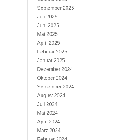
September 2025
Juli 2025
Juni 2025
Mai 2025
April 2025
Februar 2025
Januar 2025
Dezember 2024
Oktober 2024
September 2024
August 2024
Juli 2024
Mai 2024
April 2024
März 2024
Februar 2024