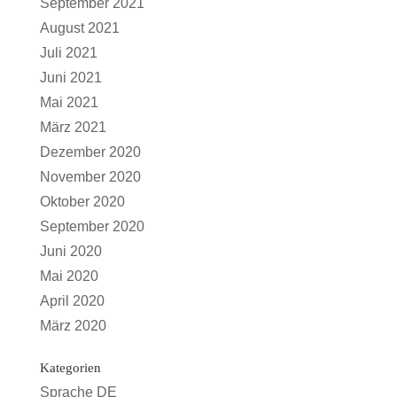
September 2021
August 2021
Juli 2021
Juni 2021
Mai 2021
März 2021
Dezember 2020
November 2020
Oktober 2020
September 2020
Juni 2020
Mai 2020
April 2020
März 2020
Kategorien
Sprache DE