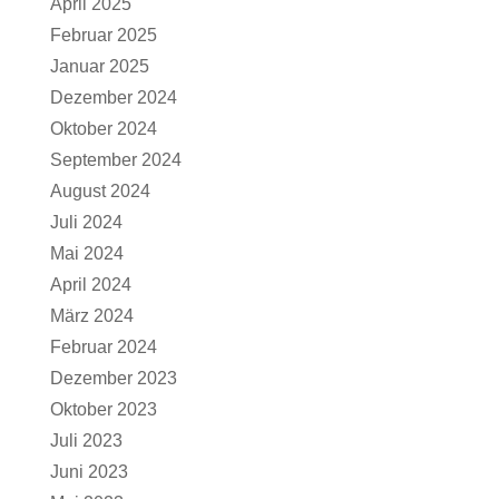
April 2025
Februar 2025
Januar 2025
Dezember 2024
Oktober 2024
September 2024
August 2024
Juli 2024
Mai 2024
April 2024
März 2024
Februar 2024
Dezember 2023
Oktober 2023
Juli 2023
Juni 2023