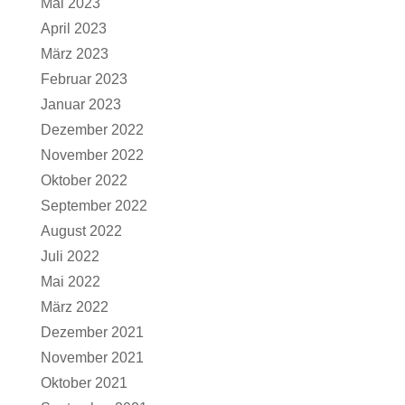
Mai 2023
April 2023
März 2023
Februar 2023
Januar 2023
Dezember 2022
November 2022
Oktober 2022
September 2022
August 2022
Juli 2022
Mai 2022
März 2022
Dezember 2021
November 2021
Oktober 2021