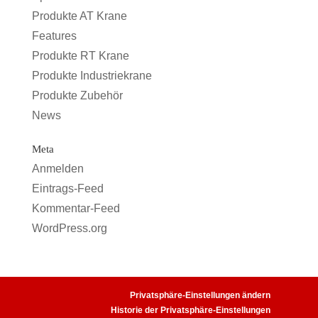
Produkte AT Krane
Features
Produkte RT Krane
Produkte Industriekrane
Produkte Zubehör
News
Meta
Anmelden
Eintrags-Feed
Kommentar-Feed
WordPress.org
Privatsphäre-Einstellungen ändern
Historie der Privatsphäre-Einstellungen