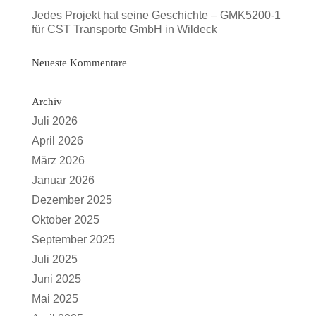
Jedes Projekt hat seine Geschichte – GMK5200-1
für CST Transporte GmbH in Wildeck
Neueste Kommentare
Archiv
Juli 2026
April 2026
März 2026
Januar 2026
Dezember 2025
Oktober 2025
September 2025
Juli 2025
Juni 2025
Mai 2025