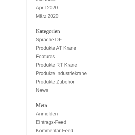
April 2020
März 2020
Kategorien
Sprache DE
Produkte AT Krane
Features
Produkte RT Krane
Produkte Industriekrane
Produkte Zubehör
News
Meta
Anmelden
Eintrags-Feed
Kommentar-Feed