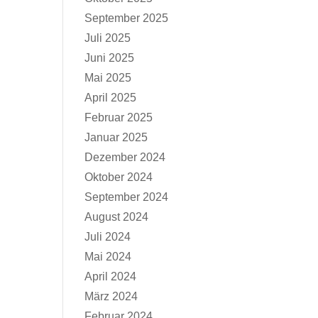
September 2025
Juli 2025
Juni 2025
Mai 2025
April 2025
Februar 2025
Januar 2025
Dezember 2024
Oktober 2024
September 2024
August 2024
Juli 2024
Mai 2024
April 2024
März 2024
Februar 2024