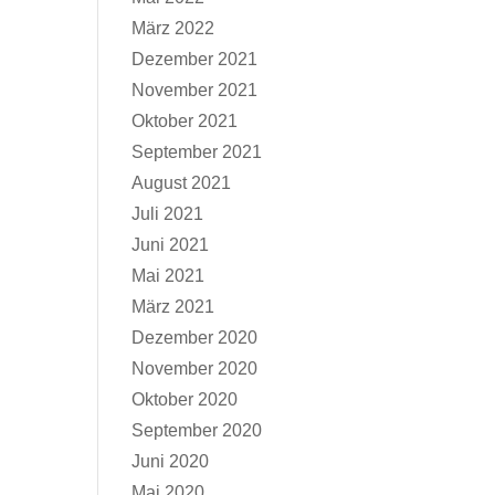
März 2022
Dezember 2021
November 2021
Oktober 2021
September 2021
August 2021
Juli 2021
Juni 2021
Mai 2021
März 2021
Dezember 2020
November 2020
Oktober 2020
September 2020
Juni 2020
Mai 2020