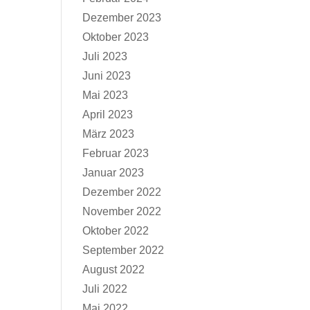
Dezember 2023
Oktober 2023
Juli 2023
Juni 2023
Mai 2023
April 2023
März 2023
Februar 2023
Januar 2023
Dezember 2022
November 2022
Oktober 2022
September 2022
August 2022
Juli 2022
Mai 2022