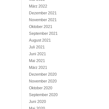
März 2022
Dezember 2021
November 2021
Oktober 2021
September 2021
August 2021
Juli 2021
Juni 2021
Mai 2021
März 2021
Dezember 2020
November 2020
Oktober 2020
September 2020
Juni 2020
Mai 2020