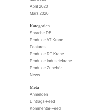
April 2020
März 2020
Kategorien
Sprache DE
Produkte AT Krane
Features
Produkte RT Krane
Produkte Industriekrane
Produkte Zubehör
News
Meta
Anmelden
Eintrags-Feed
Kommentar-Feed