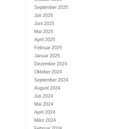
September 2025
Juli 2025
Juni 2025
Mai 2025
April 2025
Februar 2025
Januar 2025
Dezember 2024
Oktober 2024
September 2024
August 2024
Juli 2024
Mai 2024
April 2024
März 2024
Februar 2024