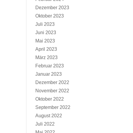
Dezember 2023
Oktober 2023
Juli 2023
Juni 2023
Mai 2023
April 2023
März 2023
Februar 2023
Januar 2023
Dezember 2022
November 2022
Oktober 2022
September 2022
August 2022
Juli 2022
Mai 2022